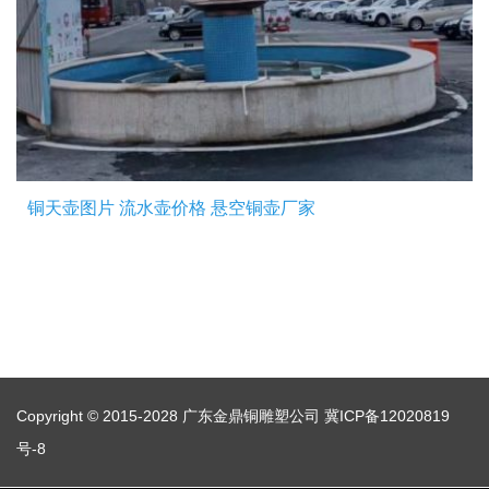
铜天壶图片 流水壶价格 悬空铜壶厂家
Copyright © 2015-2028 广东金鼎铜雕塑公司
冀ICP备12020819
号-8